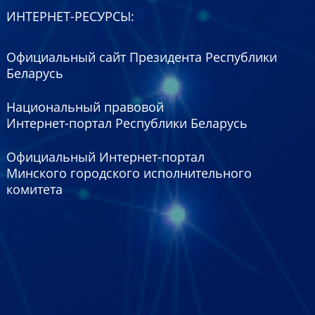
ИНТЕРНЕТ-РЕСУРСЫ:
Официальный сайт Президента Республики
Беларусь
Национальный правовой
Интернет-портал Республики Беларусь
Официальный Интернет-портал
Минского городского исполнительного
комитета