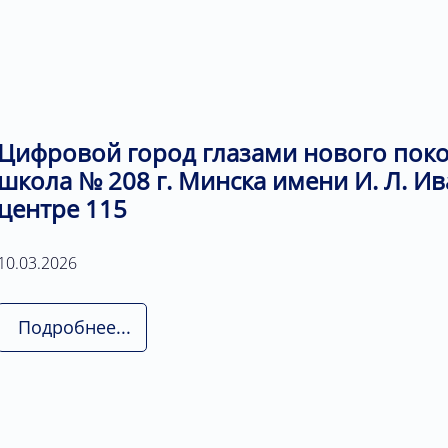
Цифровой город глазами нового поко
школа № 208 г. Минска имени И. Л. Ив
центре 115
10.03.2026
Подробнее...