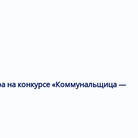
тра на конкурсе «Коммунальщица —