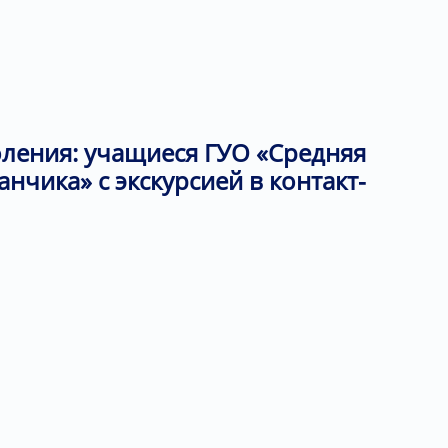
ления: учащиеся ГУО «Средняя
анчика» с экскурсией в контакт-