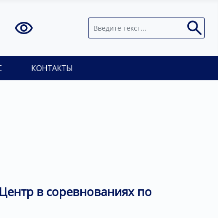
Поиск
С
КОНТАКТЫ
Центр в соревнованиях по