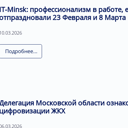
IT-Minsk: профессионализм в работе, 
отпраздновали 23 Февраля и 8 Марта
10.03.2026
Подробнее...
Делегация Московской области ознак
цифровизации ЖКХ
06.03.2026