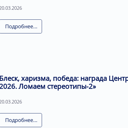
20.03.2026
Подробнее...
Блеск, харизма, победа: награда Цен
2026. Ломаем стереотипы-2»
20.03.2026
Подробнее...