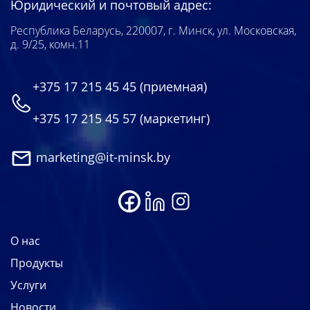
Юридический и почтовый адрес:
Республика Беларусь, 220007, г. Минск, ул. Московская,
д. 9/25, комн.11
+375 17 215 45 45
(приемная)
+375 17 215 45 57
(маркетинг)
marketing@it-minsk.by
О нас
Продукты
Услуги
Новости