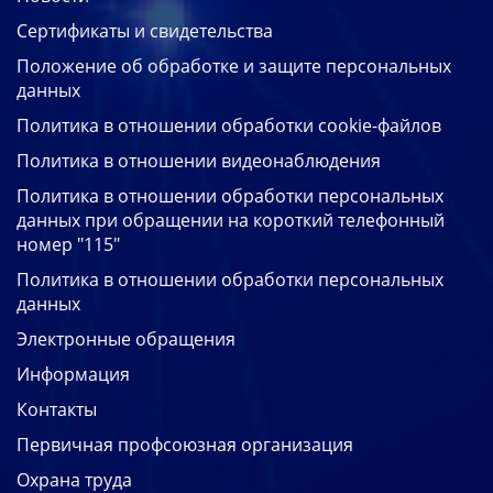
Сертификаты и свидетельства
Положение об обработке и защите персональных
данных
Политика в отношении обработки cookie-файлов
Политика в отношении видеонаблюдения
Политика в отношении обработки персональных
данных при обращении на короткий телефонный
номер "115"
Политика в отношении обработки персональных
данных
Электронные обращения
Информация
Контакты
Первичная профсоюзная организация
Охрана труда