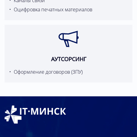
Каналы связи
Оцифровка печатных материалов
АУТСОРСИНГ
Оформление договоров (ЗПУ)