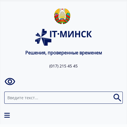
Решения, проверенные временем
(017) 215 45 45
Поиск