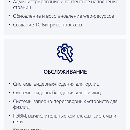
Администрирование и контентное наполнение
страниц
Обновление и восстановление web-ресурсов
Создание 1С-Битрикс-проектов
ОБСЛУЖИВАНИЕ
Системы видеонаблюдения для юрлиц
Системы видеонаблюдения для физлиц
Системы запорно-переговорных устройств для
физлиц
ПЭВМ, вычислительные комплексы, системы и
сети