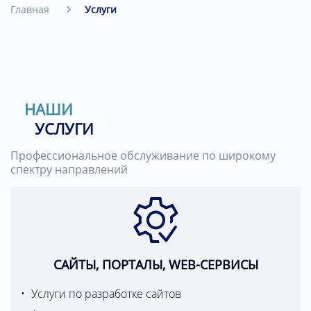
Главная
Услуги
НАШИ
УСЛУГИ
Профессиональное обслуживание по широкому
спектру направлений
САЙТЫ, ПОРТАЛЫ, WEB-СЕРВИСЫ
Услуги по разработке сайтов