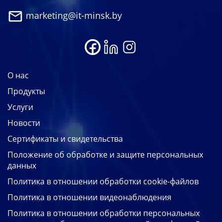
marketing@it-minsk.by
О нас
Продукты
Услуги
Новости
Сертификаты и свидетельства
Положение об обработке и защите персональных
данных
Политика в отношении обработки cookie-файлов
Политика в отношении видеонаблюдения
Политика в отношении обработки персональных