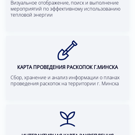
Визуальное отображение, поиск и выполнение
мероприятий по эффективному использованию
тепловой энергии
КАРТА ПРОВЕДЕНИЯ РАСКОПОК Г.МИНСКА
Сбор, хранение и анализ информации о планах
проведения раскопок на территории г. Минска