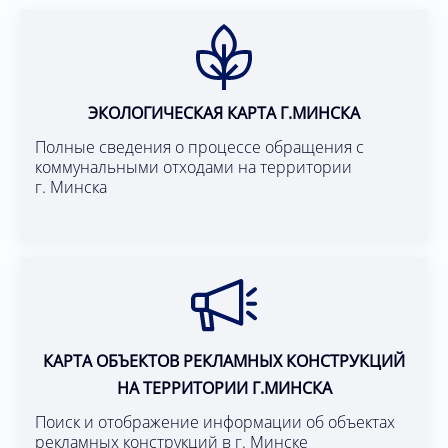
ЭКОЛОГИЧЕСКАЯ КАРТА Г.МИНСКА
Полные сведения о процессе обращения с
коммунальными отходами на территории
г. Минска
КАРТА ОБЪЕКТОВ РЕКЛАМНЫХ КОНСТРУКЦИЙ
НА ТЕРРИТОРИИ Г.МИНСКА
Поиск и отображение информации об объектах
рекламных конструкций в г. Минске