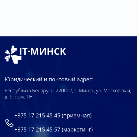
Юридический и почтовый адрес:
Республика Беларусь, 220007, г. Минск, ул. Московская,
д. 9, пом. 1Н
+375 17 215 45 45
(приемная)
+375 17 215 45 57
(маркетинг)