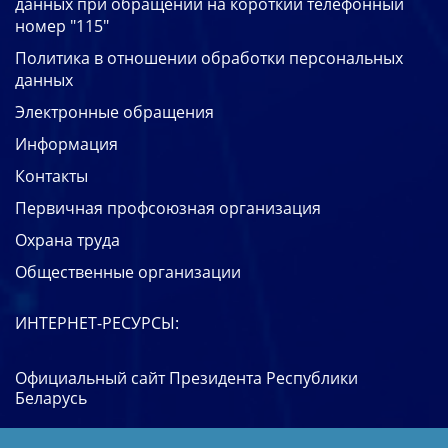
данных при обращении на короткий телефонный
номер "115"
Политика в отношении обработки персональных
данных
Электронные обращения
Информация
Контакты
Первичная профсоюзная организация
Охрана труда
Общественные организации
ИНТЕРНЕТ-РЕСУРСЫ:
Официальный сайт Президента Республики
Беларусь
Национальный правовой