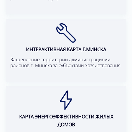
ИНТЕРАКТИВНАЯ КАРТА Г.МИНСКА
Закрепление территорий администрациями
районов г. Минска за субъектами хозяйствования
КАРТА ЭНЕРГОЭФФЕКТИВНОСТИ ЖИЛЫХ
ДОМОВ