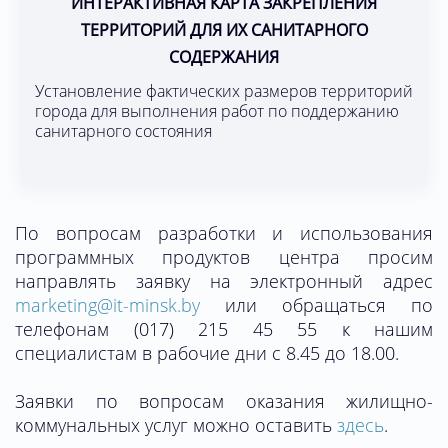
ИНТЕРАКТИВНАЯ КАРТА ЗАКРЕПЛЕНИЯ
ТЕРРИТОРИЙ ДЛЯ ИХ САНИТАРНОГО
СОДЕРЖАНИЯ
Установление фактических размеров территорий
города для выполнения работ по поддержанию
санитарного состояния
По вопросам разработки и использования
программных продуктов центра просим
направлять заявку на электронный адрес
marketing@it-minsk.by
или обращаться по
телефонам (017) 215 45 55 к нашим
специалистам в рабочие дни с 8.45 до 18.00.
Заявки по вопросам оказания жилищно-
коммунальных услуг можно оставить
здесь
.