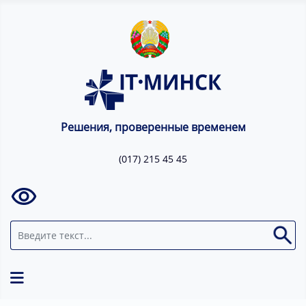
Решения, проверенные временем
(017) 215 45 45
Поиск