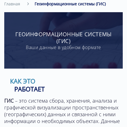
Главная
Геоинформационные системы (ГИС)
ГЕОИНФОРМАЦИОННЫЕ СИСТЕМЫ
(ГИС)
Ваши данные в удобном формате
КАК ЭТО
РАБОТАЕТ
ГИС
– это система сбора, хранения, анализа и
графической визуализации пространственных
(географических) данных и связанной с ними
информации о необходимых объектах. Данные