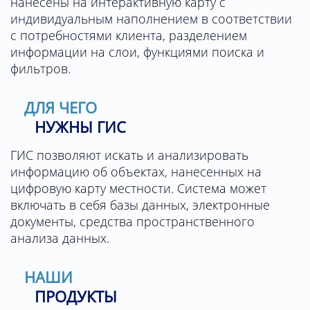
нанесены на интерактивную карту с
индивидуальным наполнением в соответствии
с потребностями клиента, разделением
информации на слои, функциями поиска и
фильтров.
ДЛЯ ЧЕГО
НУЖНЫ ГИС
ГИС позволяют искать и анализировать
информацию об объектах, нанесенных на
цифровую карту местности. Система может
включать в себя базы данных, электронные
документы, средства пространственного
анализа данных.
НАШИ
ПРОДУКТЫ